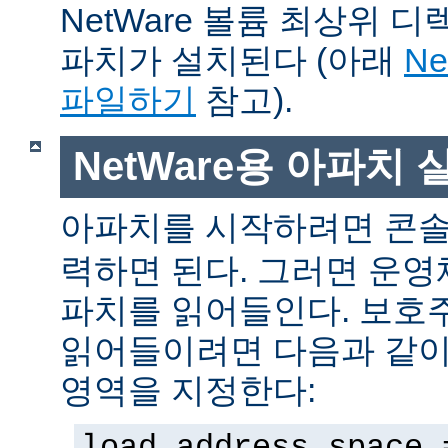
NetWare 볼륨 최상위 
파치가 설치된다 (아래
N
파일하기
참고).
NetWare용 아파치
아파치를 시작하려면 콘
력하면 된다. 그러면 운
파치를 읽어들인다. 보호
읽어들이려면 다음과 같이 
영역을 지정한다:
load address space 