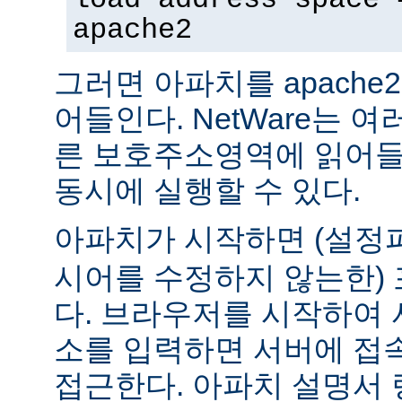
apache2
그러면 아파치를 apach
어들인다. NetWare는 
른 보호주소영역에 읽어들
동시에 실행할 수 있다.
아파치가 시작하면 (설
시어를 수정하지 않는한) 
다. 브라우저를 시작하여 
소를 입력하면 서버에 접
접근한다. 아파치 설명서