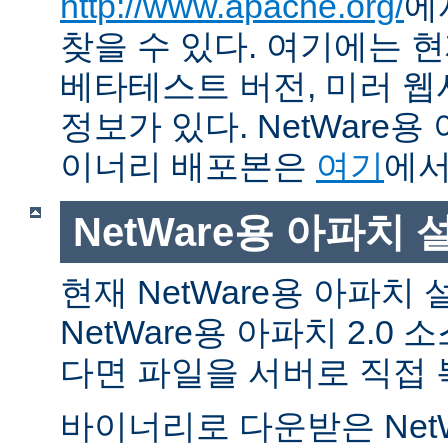
http://www.apache.org/
에
찾을 수 있다. 여기에는 현
베타테스트 버전, 미러 웹사
정보가 있다. NetWare용
이너리 배포본은
여기
에서
NetWare용 아파치
현재 NetWare용 아파치
NetWare용 아파치 2.0
다면 파일을 서버로 직접 
바이너리로 다운받은 Net