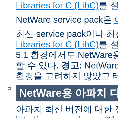
Libraries for C (LibC)
를 
NetWare service pack은
최신 service pack이나
Libraries for C (LibC)
를 설
5.1 환경에서도 NetWare
할 수 있다.
경고:
NetWar
환경을 고려하지 않았고 
NetWare용 아파치
아파치 최신 버전에 대한