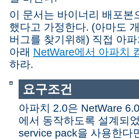
이 문서는 바이너리 배포본
했다고 가정한다. (아마도 
버그를 찾기위해) 직접 아
아래
NetWare에서 아파치
하라.
요구조건
아파치 2.0은 NetWare 6.0 
에서 동작하도록 설계되었다
service pack을 사용한