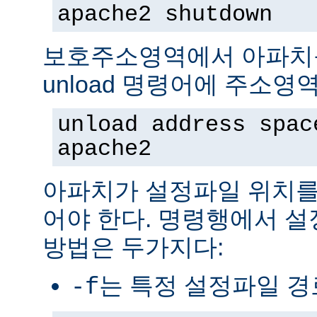
apache2 shutdown
보호주소영역에서 아파치
unload 명령어에 주소영
unload address spac
apache2
아파치가 설정파일 위치를
어야 한다. 명령행에서 
방법은 두가지다:
는 특정 설정파일 
-f