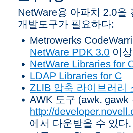
NetWare용 아파치 2.
개발도구가 필요하다:
Metrowerks CodeWarr
NetWare PDK 3.0
이상
NetWare Libraries for 
LDAP Libraries for C
ZLIB 압축 라이브러리
AWK 도구 (awk, gawk
http://developer.novel
에서 다운받을 수 있다