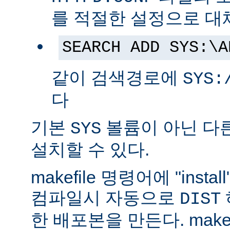
를 적절한 설정으로 대
SEARCH ADD SYS:\A
같이 검색경로에
SYS:
다
기본
볼륨이 아닌 다
SYS
설치할 수 있다.
makefile 명령어에 "ins
컴파일시 자동으로
DIST
한 배포본을 만든다. make