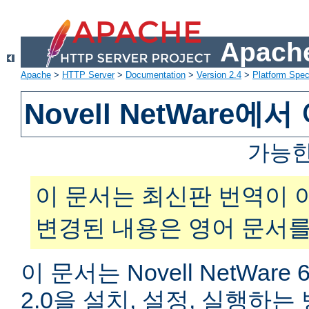
Apache
Apache
>
HTTP Server
>
Documentation
>
Version 2.4
>
Platform Spec
Novell NetWare
가능한
이 문서는 최신판 번역이 
변경된 내용은 영어 문서를
이 문서는 Novell NetWar
2.0을 설치, 설정, 실행하는