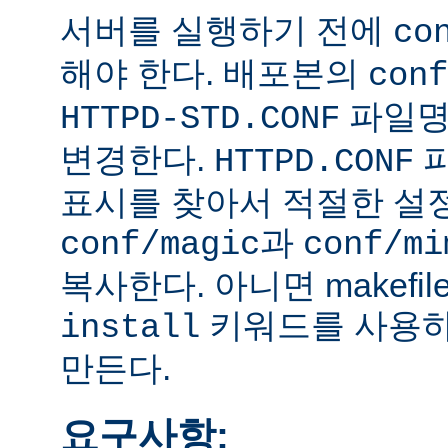
서버를 실행하기 전에
co
해야 한다. 배포본의
conf
파일
HTTPD-STD.CONF
변경한다.
HTTPD.CONF
표시를 찾아서 적절한 설
과
conf/magic
conf/mi
복사한다. 아니면 makefi
키워드를 사용하
install
만든다.
요구사항: