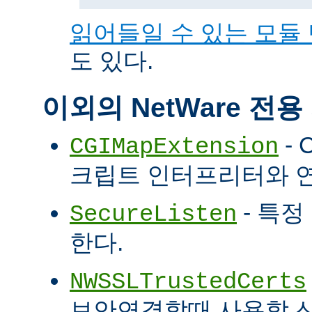
읽어들일 수 있는 모듈
도 있다.
이외의 NetWare 전
- 
CGIMapExtension
크립트 인터프리터와 
- 특정
SecureListen
한다.
NWSSLTrustedCerts
보안연결할때 사용할 