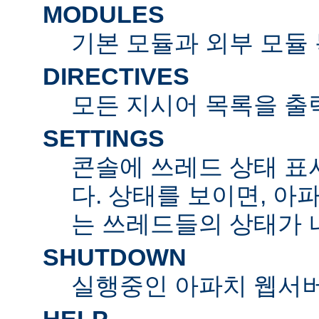
MODULES
기본 모듈과 외부 모듈
DIRECTIVES
모든 지시어 목록을 출
SETTINGS
콘솔에 쓰레드 상태 표
다. 상태를 보이면, 아
는 쓰레드들의 상태가 
SHUTDOWN
실행중인 아파치 웹서버
HELP