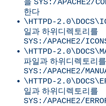
을
SYS:/APACHE2/CO
한다
\HTTPD-2.0\DOCS\I
일과 하위디렉토리를
SYS:/APACHE2/ICON
\HTTPD-2.0\DOCS\M
파일과 하위디렉토리
SYS:/APACHE2/MANU
\HTTPD-2.0\DOCS\E
일과 하위디렉토리를
SYS:/APACHE2/ERRO