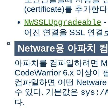
(certificate)를 추가한다
-
NWSSLUpgradeable
어진 연결을 SSL 연결
Netware용 아파치
아파치를 컴파일하려면 Met
CodeWarrior 6.x 이
컴파일하면 어떤 Netwa
수 있다. 기본값은
sys:/
다.