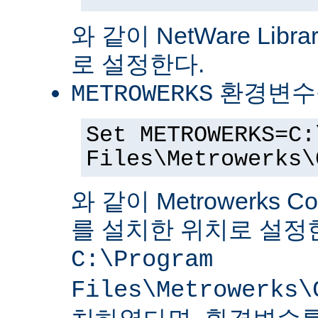
와 같이 NetWare Librar
로 설정한다.
환경변수
METROWERKS
Set METROWERKS=C:
Files\Metrowerks\
와 같이 Metrowerks C
를 설치한 위치로 설정
C:\Program
Files\Metrowerks\