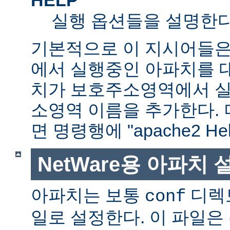
실행 옵션들을 설명한다
기본적으로 이 지시어들은
에서 실행중인 아파치를 
치가 보호주소영역에서 실행
소영역 이름을 추가한다. 
면 명령행에 "apache2 H
NetWare용 아파치
아파치는 보통
디렉
conf
일로 설정한다. 이 파일은