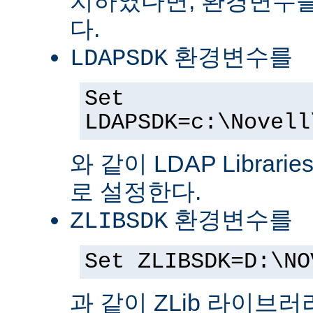
치하였다면, 환경변수를
다.
환경변수를
LDAPSDK
Set
LDAPSDK=c:\Novell
와 같이 LDAP Librari
로 설정한다.
환경변수를
ZLIBSDK
Set ZLIBSDK=D:\NO
과 같이 ZLib 라이브