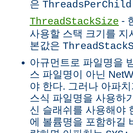
은
ThreadsPerChild
- 
ThreadStackSize
사용할 스택 크기를 지
본값은
ThreadStack
아규먼트로 파일명을 
스 파일명이 아닌 Net
야 한다. 그러나 아파
스식 파일명을 사용하
신 슬래쉬를 사용해야 
에 볼륨명을 포함하길 