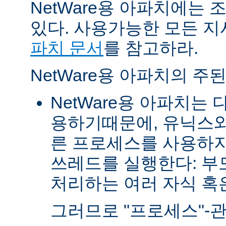
NetWare용 아파치에는
있다. 사용가능한 모든 
파치 문서
를 참고하라.
NetWare용 아파치의 주
NetWare용 아파치는
용하기때문에, 유닉스와
른 프로세스를 사용하지
쓰레드를 실행한다: 부
처리하는 여러 자식 혹은 
그러므로 "프로세스"-