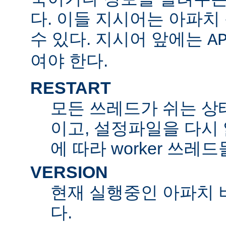
다. 이들 지시어는 아파
수 있다. 지시어 앞에는
A
여야 한다.
RESTART
모든 쓰레드가 쉬는 상
이고, 설정파일을 다시
에 따라 worker 쓰레
VERSION
현재 실행중인 아파치 
다.