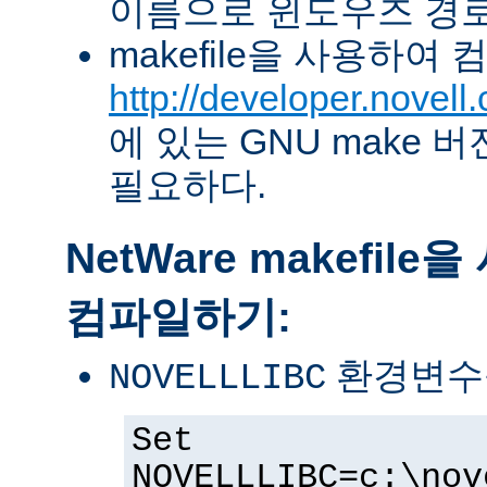
이름으로 윈도우즈 경로
makefile을 사용하여
http://developer.novel
에 있는 GNU make 버전 
필요하다.
NetWare makefil
컴파일하기:
환경변수
NOVELLLIBC
Set
NOVELLLIBC=c:\nov