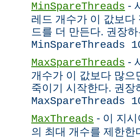
- 
MinSpareThreads
레드 개수가 이 값보다 적
드를 더 만든다. 권장
MinSpareThreads 1
-
MaxSpareThreads
개수가 이 값보다 많으면
죽이기 시작한다. 권장
MaxSpareThreads 1
- 이 지시
MaxThreads
의 최대 개수를 제한한