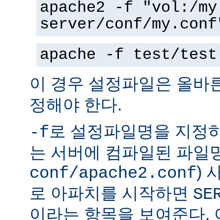
apache2 -f "vol:/my
server/conf/my.conf
apache -f test/test
이 경우 설정파일은 올바
정해야 한다.
로 설정파일명을 지정하
-f
는 서버에 컴파일된 파일명
)
conf/apache2.conf
로 아파치를 시작하면
SE
이라는 항목을 보여준다.